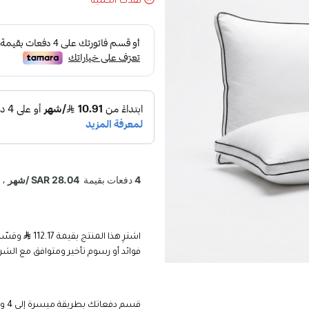
نفدت الكمية
اشترِ هذا المنتج بقيمة 112.17
فوائد أو رسوم تأخير ومتوافق مع الشر