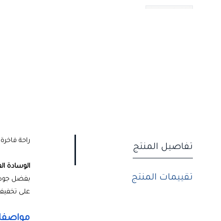
راحة فاخرة 
تفاصيل المنتج
الوسادة ال
تقييمات المنتج
بفضل جودة 
على تخفيف 
مواصفات