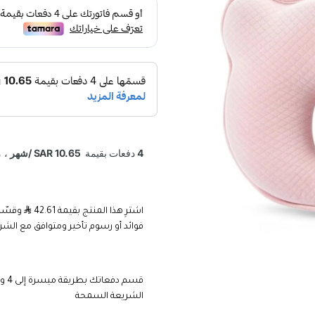
اشترِ هذا المنتج بقيمة 42.61
فوائد أو رسوم تأخير ومتوافق مع الشر
الشريعة السمحة