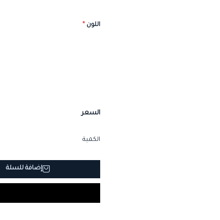
اللون
*
السعر
الكمية
إضافة للسلة