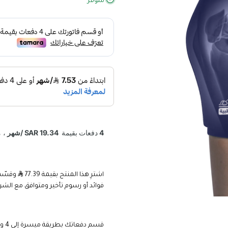
متوفر
اشترِ هذا المنتج بقيمة 77.39
فوائد أو رسوم تأخير ومتوافق مع الشر