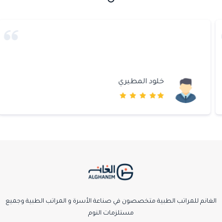
خلود المطيري
الغانم للمراتب الطبية متخصصون في صناعة الأسرة و المراتب الطبية وجميع
مستلزمات النوم