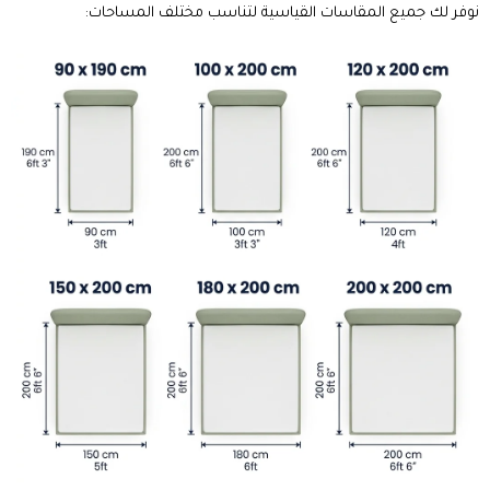
نوفر لك جميع المقاسات القياسية لتناسب مختلف المساحات: