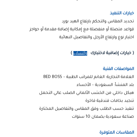
خيارات التنفيذ
تحديد المقاس والتحكم بارتفاع الهيد بورد
قواعد متصلة أو منفصلة مع إمكانية إضافة مقدمة أو حواجز
اختيار نوع وارتفاع الأرجل والتفاصيل النهائية
(
خيارات إضافية لاختيارك
:
واتساب
)
المواصفات الفنية
العلامة التجارية: الغانم للمراتب الطبية – BED BOSS
بلد المنشأ: السعودية – الأحساء
هيكل داخلي من الخشب الألماني الصلب عالي التحمل
تنجيد بخامات فندقية فاخرة
تنفيذ حسب الطلب وفق المقاس والتفاصيل المختارة
صناعة سعودية بضمان 10 سنوات
المقاسات المتوفرة