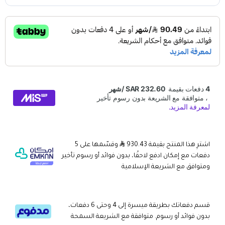
اشترِ هذا المنتج بقيمة 930.43
وقسّمها على 5
دفعات مع إمكان ادفع لاحقًا، بدون فوائد أو رسوم تأخير
ومتوافق مع الشريعة الإسلامية
قسم دفعاتك بطريقة ميسرة إلى 4 وحتى 6 دفعات،
بدون فوائد أو رسوم. متوافقة مع الشريعة السمحة