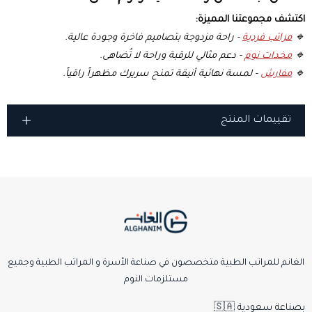
اكتشف مجموعتنا المميزة:
🔹
مراتب فردية
- راحة مزدوجة بتصاميم فاخرة وجودة عالية.
🔹
مخدات نوم
- دعم مثالي للرقبة وراحة لا تُضاهى.
🔹
مفارش
- لمسة نهائية أنيقة تمنح سريرك مظهراً راقياً.
تقييمات المنتج
الغانم للمراتب الطبية متخصصون في صناعة الأسرة و المراتب الطبية وجميع
مستلزمات النوم
بِصناعة سعودية 🇸🇦