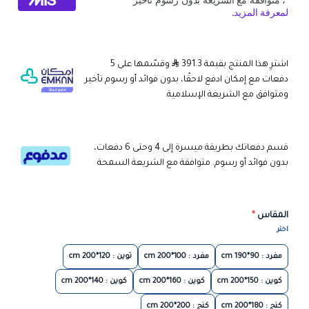
اشترِ هذا المنتج بقيمة 391.3
وقسّمها على 5
دفعات مع إمكان ادفع لاحقًا، بدون فوائد أو رسوم تأخير
ومتوافق مع الشريعة الإسلامية
قسم دفعاتك بطريقة ميسرة إلى 4 وحتى 6 دفعات،
بدون فوائد أو رسوم. متوافقة مع الشريعة السمحة
المقاس
*
اختر
مفرد : 90*190 cm
مفرد : 100*200 cm
توين : 120*200 cm
كوين : 150*200 cm
كوين : 160*200 cm
كوين : 140*200 cm
كنج : 180*200 cm
كنج : 200*200 cm