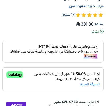
مراتب طبية للعمود الفقري
(17 تقييم)
يبدأ من
391.30
متوفر